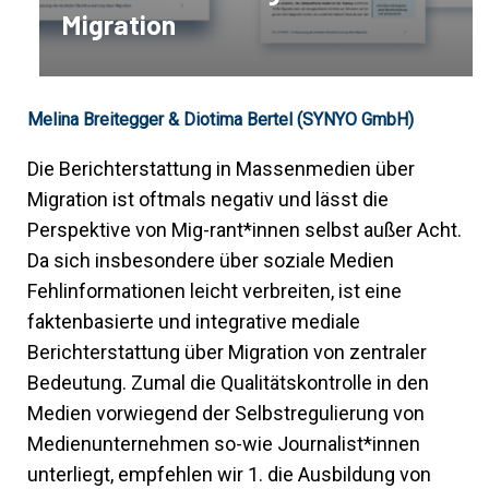
Migration
Melina Breitegger & Diotima Bertel (SYNYO GmbH)
Die Berichterstattung in Massenmedien über
Migration ist oftmals negativ und lässt die
Perspektive von Mig-rant*innen selbst außer Acht.
Da sich insbesondere über soziale Medien
Fehlinformationen leicht verbreiten, ist eine
faktenbasierte und integrative mediale
Berichterstattung über Migration von zentraler
Bedeutung. Zumal die Qualitätskontrolle in den
Medien vorwiegend der Selbstregulierung von
Medienunternehmen so-wie Journalist*innen
unterliegt, empfehlen wir 1. die Ausbildung von