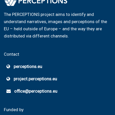
The PERCEPTIONS project aims to identify and
understand narratives, images and perceptions of the
EU – held outside of Europe – and the way they are
distributed via different channels.
Contact
perceptions.eu
project.perceptions.eu
office@perceptions.eu
Funded by