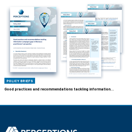
POLICY BRIEFS
Good practices and recommendations tackling information…