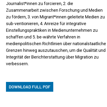
Journalist*innen zu forcieren, 2. die
Zusammenarbeit zwischen Forschung und Medien
zu fördern, 3. von Migrant*innen geleitete Medien zu
sub-ventionieren, 4. Anreize für integrative
Einstellungspraktiken in Medienunternehmen zu
schaffen und 5. be-währte Verfahren in
medienpolitischen Richtlinien über nationalstaatliche
Grenzen hinweg auszutauschen, um die Qualität und
Integrität der Berichterstattung über Migration zu
verbessern.
DOWNLOAD FULL PDF