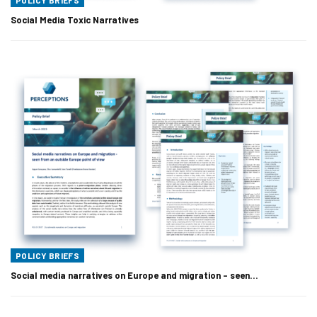
POLICY BRIEFS
Social Media Toxic Narratives
POLICY BRIEFS
Social media narratives on Europe and migration – seen…