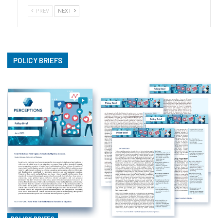
PREV
NEXT
POLICY BRIEFS